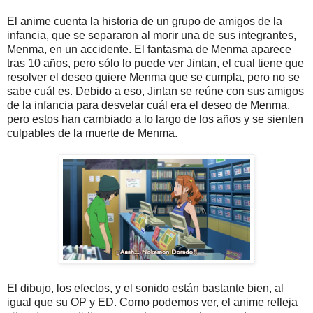
El anime cuenta la historia de un grupo de amigos de la
infancia, que se separaron al morir una de sus integrantes,
Menma, en un accidente. El fantasma de Menma aparece
tras 10 años, pero sólo lo puede ver Jintan, el cual tiene que
resolver el deseo quiere Menma que se cumpla, pero no se
sabe cuál es. Debido a eso, Jintan se reúne con sus amigos
de la infancia para desvelar cuál era el deseo de Menma,
pero estos han cambiado a lo largo de los años y se sienten
culpables de la muerte de Menma.
El dibujo, los efectos, y el sonido están bastante bien, al
igual que su OP y ED. Como podemos ver, el anime refleja