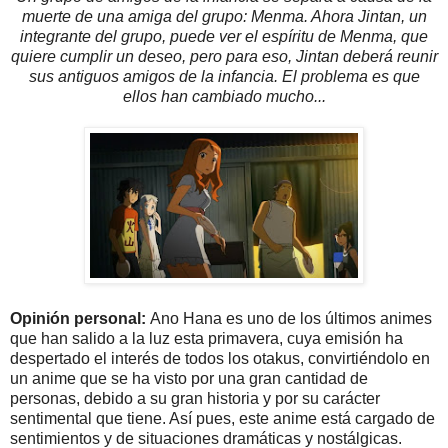
muerte de una amiga del grupo: Menma. Ahora Jintan, un
integrante del grupo, puede ver el espíritu de Menma, que
quiere cumplir un deseo, pero para eso, Jintan deberá reunir
sus antiguos amigos de la infancia. El problema es que
ellos han cambiado mucho...
Opinión personal:
Ano Hana es uno de los últimos animes
que han salido a la luz esta primavera, cuya emisión ha
despertado el interés de todos los otakus, convirtiéndolo en
un anime que se ha visto por una gran cantidad de
personas, debido a su gran historia y por su carácter
sentimental que tiene. Así pues, este anime está cargado de
sentimientos y de situaciones dramáticas y nostálgicas.