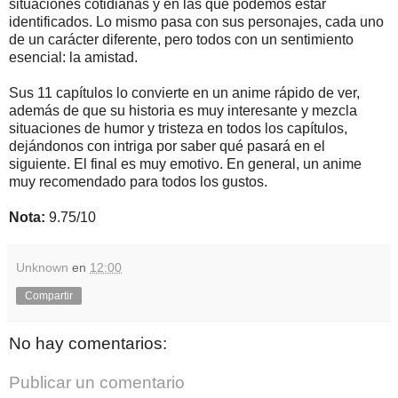
situaciones cotidianas y en las que podemos estar
identificados. Lo mismo pasa con sus personajes, cada uno
de un carácter diferente, pero todos con un sentimiento
esencial: la amistad.
Sus 11 capítulos lo convierte en un anime rápido de ver,
además de que su historia es muy interesante y mezcla
situaciones de humor y tristeza en todos los capítulos,
dejándonos con intriga por saber qué pasará en el
siguiente. El final es muy emotivo. En general, un anime
muy recomendado para todos los gustos.
Nota:
9.75/10
Unknown
en
12:00
Compartir
No hay comentarios:
Publicar un comentario