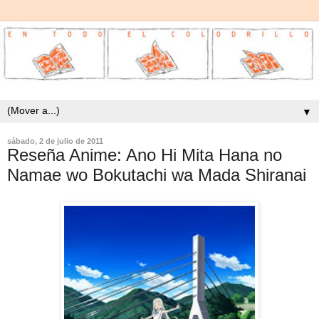
▼
sábado, 2 de julio de 2011
Reseña Anime: Ano Hi Mita Hana no
Namae wo Bokutachi wa Mada Shiranai