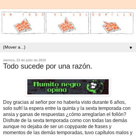
▼
viernes, 23 de julio de 2010
Todo sucede por una razón.
Doy gracias al señor por no haberla visto durante 6 años,
solo sufrí la espera entre la quinta y la sexta temporada con
ansia y ganas de respuestas ¿cómo arreglarían el follón?
Disfrute de la sexta temporada como con todas las demás
aunque no dejaba de ser un copypaste de frases y
momentos de las demás temporadas, tuvo capítulos malos y