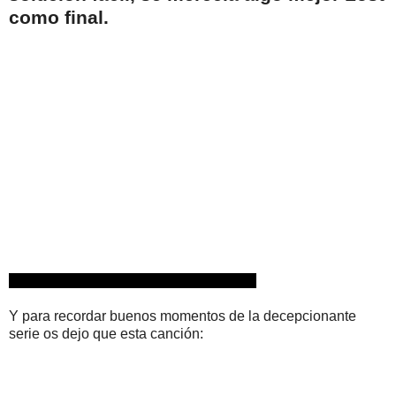
como final
.
Y para recordar buenos momentos de la decepcionante
serie os dejo que esta canción: